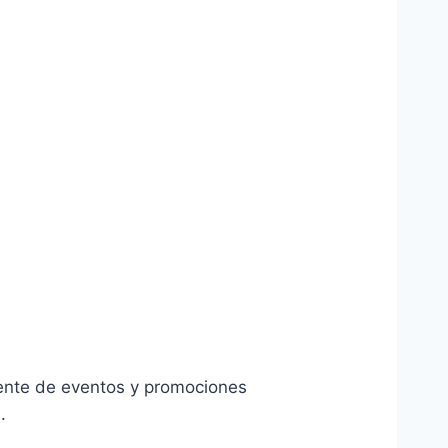
ente de eventos y promociones
s.