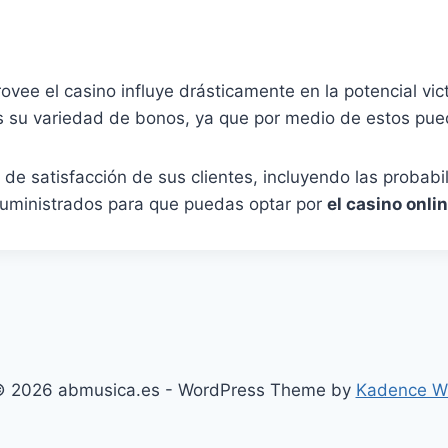
ovee el casino influye drásticamente en la potencial vic
s su variedad de bonos, ya que por medio de estos pue
l de satisfacción de sus clientes, incluyendo las proba
 suministrados para que puedas optar por
el casino onli
 2026 abmusica.es - WordPress Theme by
Kadence 