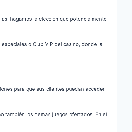
ue así hagamos la elección que potencialmente
s especiales o Club VIP del casino, donde la
ciones para que sus clientes puedan acceder
 también los demás juegos ofertados. En el