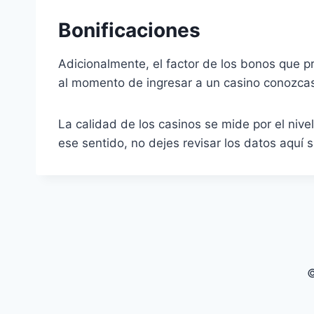
Bonificaciones
Adicionalmente, el factor de los bonos que pr
al momento de ingresar a un casino conozca
La calidad de los casinos se mide por el nive
ese sentido, no dejes revisar los datos aquí
©